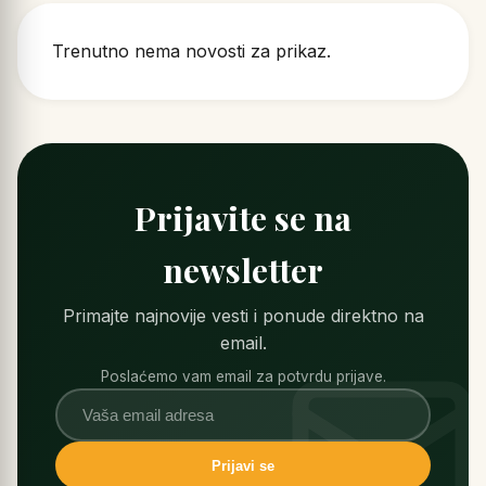
Trenutno nema novosti za prikaz.
Prijavite se na
newsletter
Primajte najnovije vesti i ponude direktno na
email.
Poslaćemo vam email za potvrdu prijave.
Prijavi se