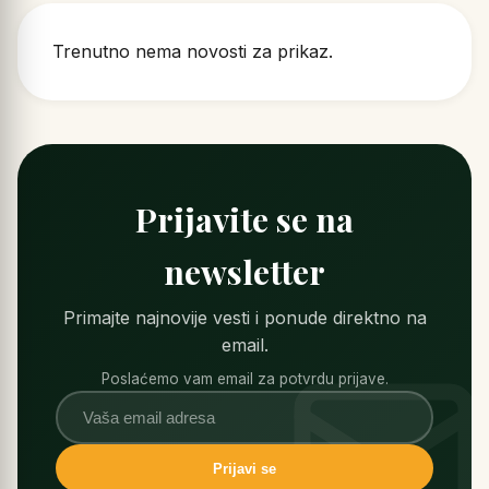
Trenutno nema novosti za prikaz.
Prijavite se na
newsletter
Primajte najnovije vesti i ponude direktno na
email.
Poslaćemo vam email za potvrdu prijave.
Prijavi se