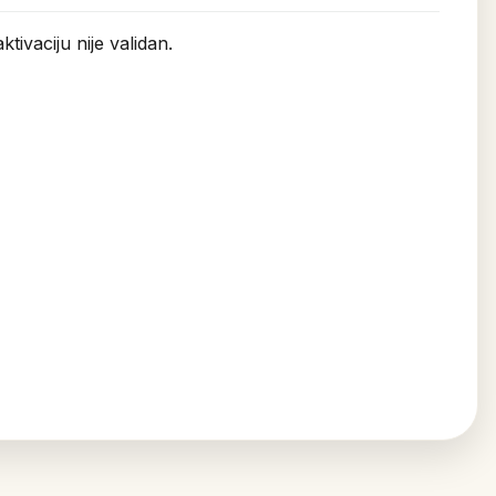
ktivaciju nije validan.