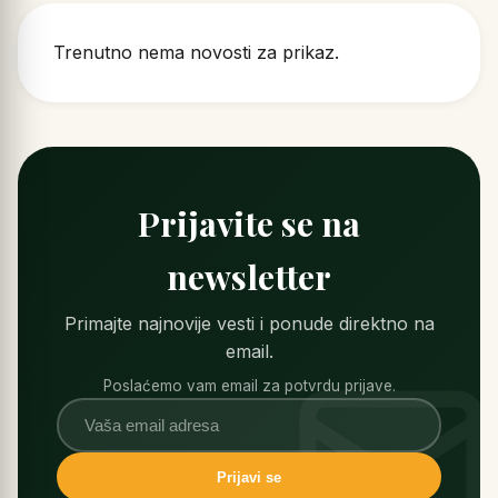
Trenutno nema novosti za prikaz.
Prijavite se na
newsletter
Primajte najnovije vesti i ponude direktno na
email.
Poslaćemo vam email za potvrdu prijave.
Prijavi se