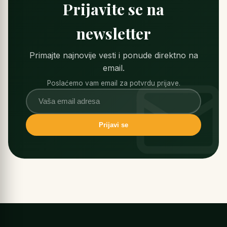
Prijavite se na
newsletter
Primajte najnovije vesti i ponude direktno na
email.
Poslaćemo vam email za potvrdu prijave.
Prijavi se