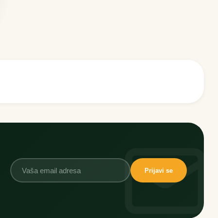
Prijavi se