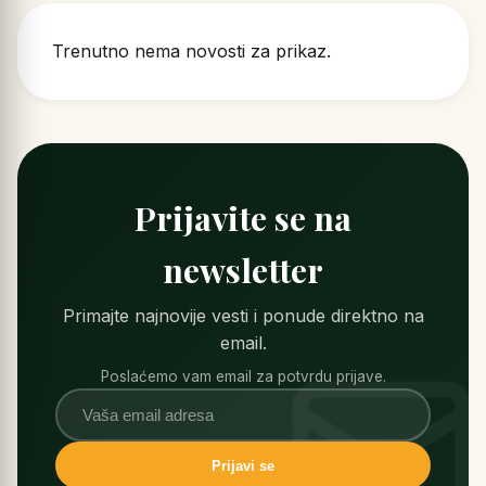
Trenutno nema novosti za prikaz.
Prijavite se na
newsletter
Primajte najnovije vesti i ponude direktno na
email.
Poslaćemo vam email za potvrdu prijave.
Prijavi se