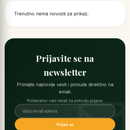
Trenutno nema novosti za prikaz.
Prijavite se na
newsletter
Primajte najnovije vesti i ponude direktno na
email.
Poslaćemo vam email za potvrdu prijave.
Prijavi se